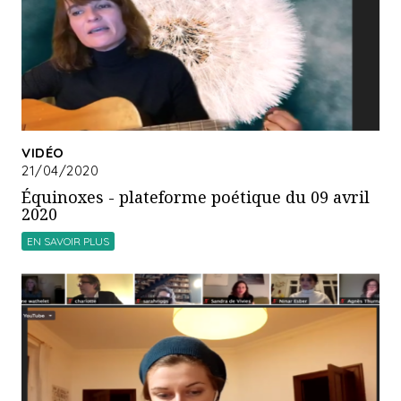
VIDÉO
21/04/2020
Équinoxes - plateforme poétique du 09 avril
2020
EN SAVOIR PLUS