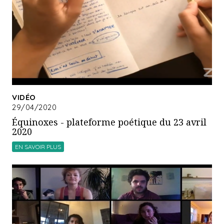
VIDÉO
29/04/2020
Équinoxes - plateforme poétique du 23 avril
2020
EN SAVOIR PLUS