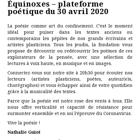
Équinoxes – plateforme
poétique du 30 avril 2020
La poésie comme art du confinement. C’est le moment
idéal pour puiser dans les textes anciens ou
contemporains les pépites de nos grands écrivains et
artistes plasticiens. Tous les jeudis, la fondation vous
propose de découvrir ou redécouvrir les poèmes de ces
explorateurs de la pensée, avec une sélection de
lectures à voix haute, en musique et en images.
Connectez-vous sur notre site à 20h30 pour écouter nos
lecteurs (artistes plasticiens, poètes, auteur(e)s,
chorégraphes) et vous échapper ainsi de votre quotidien
grâce à la musicalité des textes.
Parce que la poésie est notre rose des vents à tous. Elle
nous offre verticalité et capacité de résistance pour
surmonter ensemble et en soi l’épreuve du Coronavirus.
Vive la poésie !
Nathalie Guiot