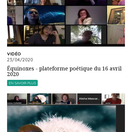
VIDÉO
23/04/2020
Équinoxes - plateforme poétique du 16 avril
2020
EN SAVOIR PLUS