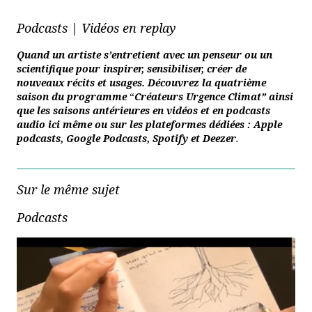
Podcasts | Vidéos en replay
Quand un artiste s’entretient avec un penseur ou un
scientifique pour inspirer, sensibiliser, créer de
nouveaux récits et usages. Découvrez la quatrième
saison du programme
“
Créateurs Urgence Climat” ainsi
que les saisons antérieures en vidéos et en podcasts
audio ici même ou sur les plateformes dédiées :
Apple
podcasts
,
Google Podcasts
,
Spotify
et
Deezer
.
Sur le même sujet
Podcasts