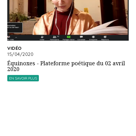
VIDÉO
15/04/2020
Équinoxes - Plateforme poétique du 02 avril
2020
EN SAVOIR PLUS