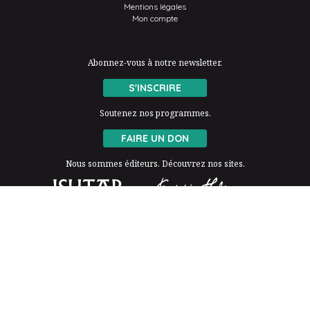
Mentions légales
Mon compte
Abonnez-vous à notre newsletter.
S'INSCRIRE
Soutenez nos programmes.
FAIRE UN DON
Nous sommes éditeurs. Découvrez nos sites.
La Fondation Thalie est membre de